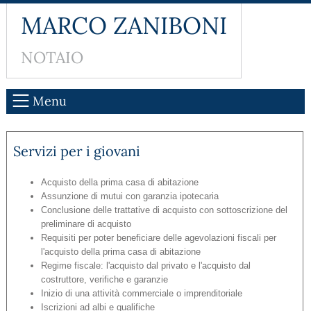
MARCO ZANIBONI
NOTAIO
Menu
Servizi per i giovani
Acquisto della prima casa di abitazione
Assunzione di mutui con garanzia ipotecaria
Conclusione delle trattative di acquisto con sottoscrizione del
preliminare di acquisto
Requisiti per poter beneficiare delle agevolazioni fiscali per
l'acquisto della prima casa di abitazione
Regime fiscale: l'acquisto dal privato e l'acquisto dal
costruttore, verifiche e garanzie
Inizio di una attività commerciale o imprenditoriale
Iscrizioni ad albi e qualifiche