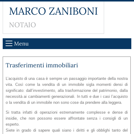
MARCO ZANIBONI
NOTAIO
Menu
Trasferimenti immobiliari
L’acquisto di una casa è sempre un passaggio importante della nostra
vita. Così come la vendita di un immobile sigla momenti densi di
significato: dall’investimento, alla trasformazione del patrimonio, dalla
necessità ai cambiamenti generazionali. In tutti e due i casi l’acquisto
o la vendita di un immobile non sono cose da prendere alla leggera.
Si tratta infatti di operazioni estremamente complesse e dense di
insidie, che non possono essere affrontate senza i consigli di un
esperto.
Siete in grado di sapere quali siano i diritti e gli obblighi tanto del