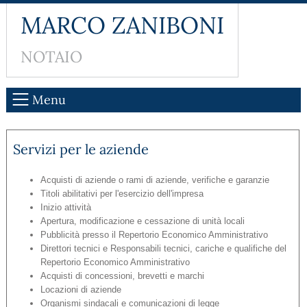
MARCO ZANIBONI
NOTAIO
Menu
Servizi per le aziende
Acquisti di aziende o rami di aziende, verifiche e garanzie
Titoli abilitativi per l'esercizio dell'impresa
Inizio attività
Apertura, modificazione e cessazione di unità locali
Pubblicità presso il Repertorio Economico Amministrativo
Direttori tecnici e Responsabili tecnici, cariche e qualifiche del
Repertorio Economico Amministrativo
Acquisti di concessioni, brevetti e marchi
Locazioni di aziende
Organismi sindacali e comunicazioni di legge